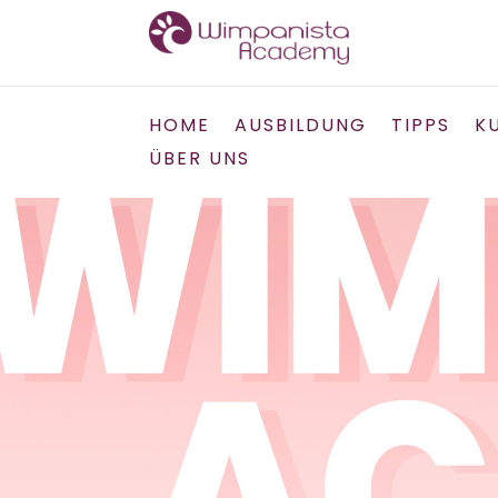
HOME
AUSBILDUNG
TIPPS
K
ÜBER UNS