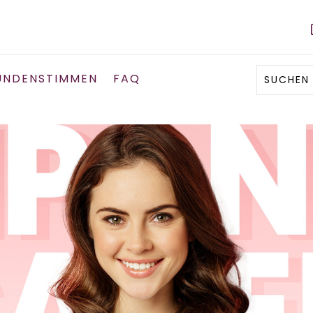
UNDENSTIMMEN
FAQ