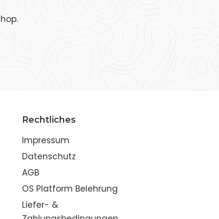
Shop.
Rechtliches
Impressum
Datenschutz
AGB
OS Platform Belehrung
Liefer- &
Zahlungsbedingungen