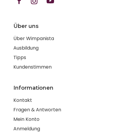
Über uns
Über Wimpanista
Ausbildung
Tipps
Kundenstimmen
Informationen
Kontakt
Fragen & Antworten
Mein Konto
Anmeldung