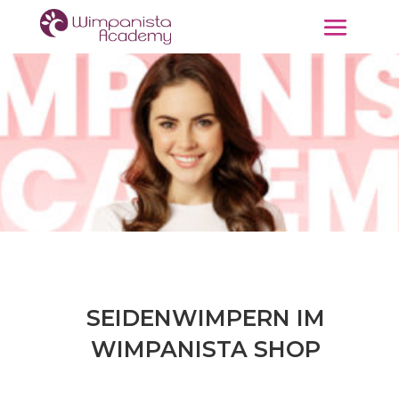
SEIDENWIMPERN IM
WIMPANISTA SHOP