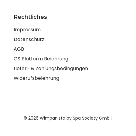
Rechtliches
Impressum
Datenschutz
AGB
OS Platform Belehrung
Liefer- & Zahlungsbedingungen
Widerufsbelehrung
© 2026 Wimpanista by Spa Society GmbH