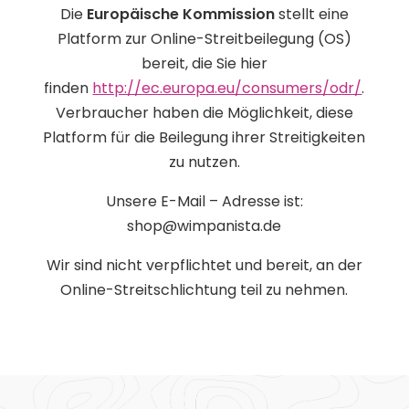
Die
Europäische Kommission
stellt eine
Platform zur Online-Streitbeilegung (OS)
bereit, die Sie hier
finden
http://ec.europa.eu/consumers/odr/
.
Verbraucher haben die Möglichkeit, diese
Platform für die Beilegung ihrer Streitigkeiten
zu nutzen.
Unsere E-Mail – Adresse ist:
shop@wimpanista.de
Wir sind nicht verpflichtet und bereit, an der
Online-Streitschlichtung teil zu nehmen.