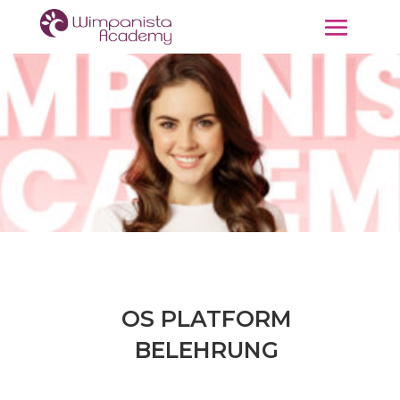
OS PLATFORM
BELEHRUNG