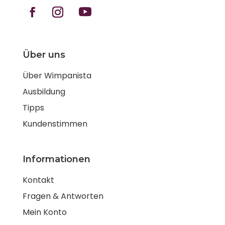
Über uns
Über Wimpanista
Ausbildung
Tipps
Kundenstimmen
Informationen
Kontakt
Fragen & Antworten
Mein Konto