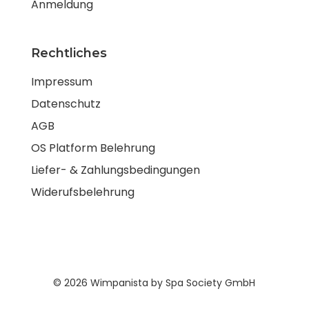
Anmeldung
Rechtliches
Impressum
Datenschutz
AGB
OS Platform Belehrung
Liefer- & Zahlungsbedingungen
Widerufsbelehrung
© 2026 Wimpanista by Spa Society GmbH