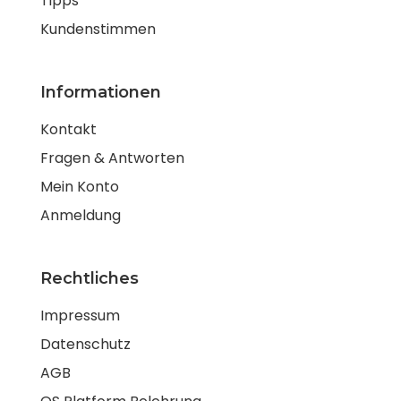
Tipps
Kundenstimmen
Informationen
Kontakt
Fragen & Antworten
Mein Konto
Anmeldung
Rechtliches
Impressum
Datenschutz
AGB