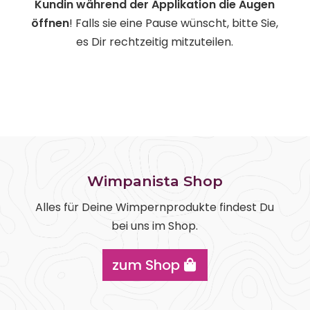
Kundin während der Applikation die Augen
öffnen
! Falls sie eine Pause wünscht, bitte Sie,
es Dir rechtzeitig mitzuteilen.
Wimpanista Shop
Alles für Deine Wimpernprodukte findest Du
bei uns im Shop.
zum Shop