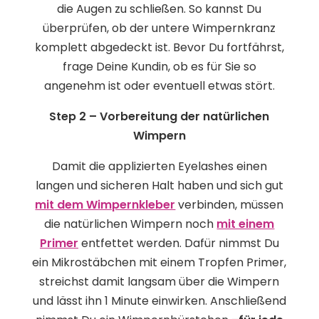
die Augen zu schließen. So kannst Du
überprüfen, ob der untere Wimpernkranz
komplett abgedeckt ist. Bevor Du fortfährst,
frage Deine Kundin, ob es für Sie so
angenehm ist oder eventuell etwas stört.
Step 2 – Vorbereitung der natürlichen
Wimpern
Damit die applizierten Eyelashes einen
langen und sicheren Halt haben und sich gut
mit dem Wimpernkleber
verbinden, müssen
die natürlichen Wimpern noch
mit einem
Primer
entfettet werden. Dafür nimmst Du
ein Mikrostäbchen mit einem Tropfen Primer,
streichst damit langsam über die Wimpern
und lässt ihn 1 Minute einwirken. Anschließend