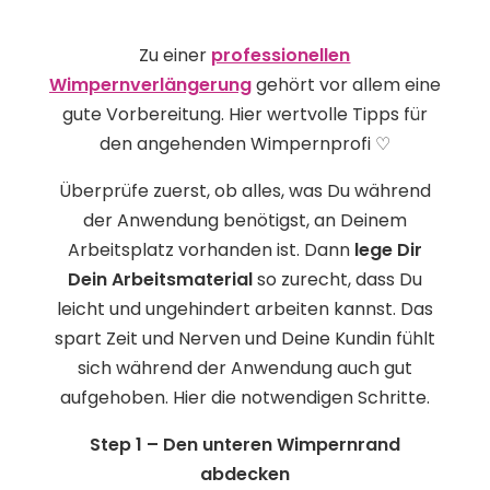
Zu einer
professionellen
Wimpernverlängerung
gehört vor allem eine
gute Vorbereitung. Hier wertvolle Tipps für
den angehenden Wimpernprofi
♡
Überprüfe zuerst, ob alles, was Du während
der Anwendung benötigst, an Deinem
Arbeitsplatz vorhanden ist. Dann
lege Dir
Dein Arbeitsmaterial
so zurecht, dass Du
leicht und ungehindert arbeiten kannst. Das
spart Zeit und Nerven und Deine Kundin fühlt
sich während der Anwendung auch gut
aufgehoben. Hier die notwendigen Schritte.
Step 1 – Den unteren Wimpernrand
abdecken