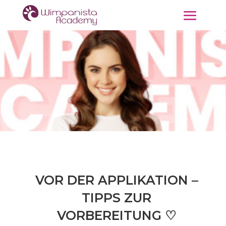
VOR DER APPLIKATION –
TIPPS ZUR
VORBEREITUNG ♡