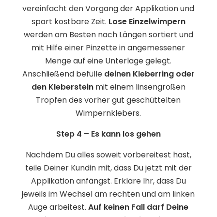
vereinfacht den Vorgang der Applikation und
spart kostbare Zeit.
Lose Einzelwimpern
werden am Besten nach Längen sortiert und
mit Hilfe einer Pinzette in angemessener
Menge auf eine Unterlage gelegt.
Anschließend befülle
deinen Kleberring oder
den Kleberstein
mit einem linsengroßen
Tropfen des vorher gut geschüttelten
Wimpernklebers.
Step 4 – Es kann los gehen
Nachdem Du alles soweit vorbereitest hast,
teile Deiner Kundin mit, dass Du jetzt mit der
Applikation anfängst. Erkläre Ihr, dass Du
jeweils im Wechsel am rechten und am linken
Auge arbeitest.
Auf keinen Fall darf Deine