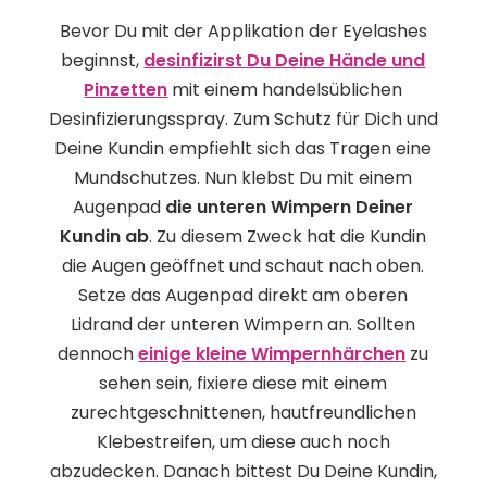
Bevor Du mit der Applikation der Eyelashes
beginnst,
desinfizirst Du Deine Hände und
Pinzetten
mit einem handelsüblichen
Desinfizierungsspray. Zum Schutz für Dich und
Deine Kundin empfiehlt sich das Tragen eine
Mundschutzes. Nun klebst Du mit einem
Augenpad
die unteren Wimpern Deiner
Kundin ab
. Zu diesem Zweck hat die Kundin
die Augen geöffnet und schaut nach oben.
Setze das Augenpad direkt am oberen
Lidrand der unteren Wimpern an. Sollten
dennoch
einige kleine Wimpernhärchen
zu
sehen sein, fixiere diese mit einem
zurechtgeschnittenen, hautfreundlichen
Klebestreifen, um diese auch noch
abzudecken. Danach bittest Du Deine Kundin,